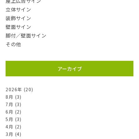
屋上広告サイン
立体サイン
装飾サイン
壁面サイン
脚付／壁面サイン
その他
アーカイブ
2026年 (20)
8月 (3)
7月 (3)
6月 (2)
5月 (3)
4月 (2)
3月 (4)