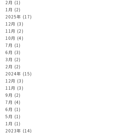
2月 (1)
1月 (2)
2025年 (17)
12月 (3)
11月 (2)
10月 (4)
7月 (1)
6月 (3)
3月 (2)
2月 (2)
2024年 (15)
12月 (3)
11月 (3)
9月 (2)
7月 (4)
6月 (1)
5月 (1)
1月 (1)
2023年 (14)