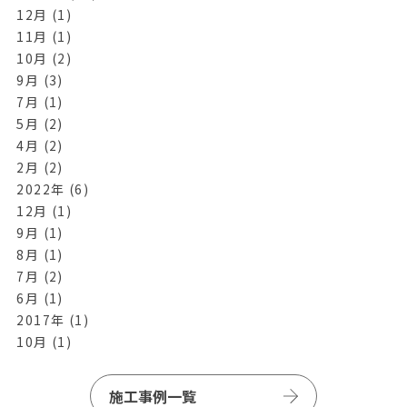
12月 (1)
11月 (1)
10月 (2)
9月 (3)
7月 (1)
5月 (2)
4月 (2)
2月 (2)
2022年 (6)
12月 (1)
9月 (1)
8月 (1)
7月 (2)
6月 (1)
2017年 (1)
10月 (1)
施工事例一覧