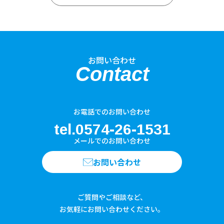
お問い合わせ
Contact
お電話でのお問い合わせ
tel.0574-26-1531
メールでのお問い合わせ
お問い合わせ
ご質問やご相談など、
お気軽にお問い合わせください。