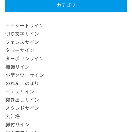
カテゴリ
ＦＦシートサイン
切り文字サイン
フェンスサイン
タワーサイン
ターポリンサイン
標識サイン
小型タワーサイン
のれん／のぼり
Ｆｉｘサイン
突き出しサイン
スタンドサイン
広告塔
脚付サイン