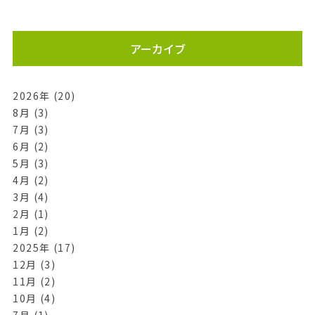
アーカイブ
2026年 (20)
8月 (3)
7月 (3)
6月 (2)
5月 (3)
4月 (2)
3月 (4)
2月 (1)
1月 (2)
2025年 (17)
12月 (3)
11月 (2)
10月 (4)
7月 (1)