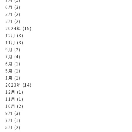
6月 (3)
3月 (2)
2月 (2)
2024年 (15)
12月 (3)
11月 (3)
9月 (2)
7月 (4)
6月 (1)
5月 (1)
1月 (1)
2023年 (14)
12月 (1)
11月 (1)
10月 (2)
9月 (3)
7月 (1)
5月 (2)