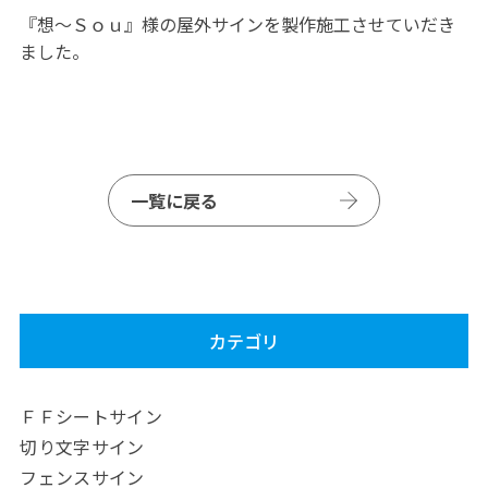
『想～Ｓｏｕ』様の屋外サインを製作施工させていだき
ました。
一覧に戻る
カテゴリ
ＦＦシートサイン
切り文字サイン
フェンスサイン