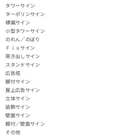
タワーサイン
ターポリンサイン
標識サイン
小型タワーサイン
のれん／のぼり
Ｆｉｘサイン
突き出しサイン
スタンドサイン
広告塔
脚付サイン
屋上広告サイン
立体サイン
装飾サイン
壁面サイン
脚付／壁面サイン
その他