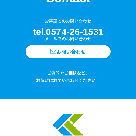
お電話でのお問い合わせ
tel.0574-26-1531
メールでのお問い合わせ
お問い合わせ
ご質問やご相談など、
お気軽にお問い合わせください。