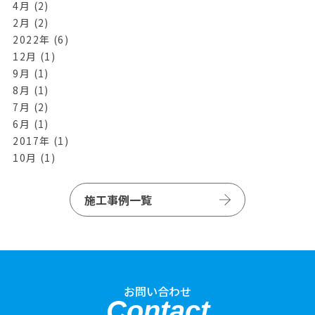
4月 (2)
2月 (2)
2022年 (6)
12月 (1)
9月 (1)
8月 (1)
7月 (2)
6月 (1)
2017年 (1)
10月 (1)
施工事例一覧
お問い合わせ
Contact